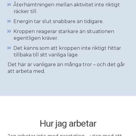
Återhämtningen mellan aktivitet inte riktigt
räcker till.
Energin tar slut snabbare än tidigare.
Kroppen reagerar starkare än situationen
egentligen kräver.
Det känns som att kroppen inte riktigt hittar
tillbaka till sitt vanliga läge.
Det här är vanligare än många tror – och det går
att arbeta med.
Hur jag arbetar