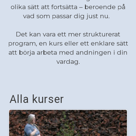
olika sätt att fortsätta – beroende på
vad som passar dig just nu.
Det kan vara ett mer strukturerat
program, en kurs eller ett enklare sätt
att börja arbeta med andningen i din
vardag.
Alla kurser