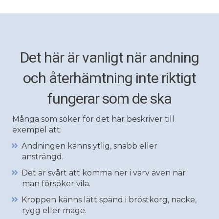
Det här är vanligt när andning
och återhämtning inte riktigt
fungerar som de ska
Många som söker för det här beskriver till
exempel att:
Andningen känns ytlig, snabb eller
ansträngd.
Det är svårt att komma ner i varv även när
man försöker vila.
Kroppen känns lätt spänd i bröstkorg, nacke,
rygg eller mage.