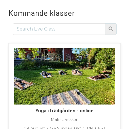
Kommande klasser
Yoga i trädgården - online
Malin Jansson
09 August 2026 Sunday, 05:00 PM CEST