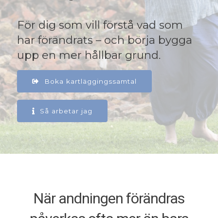
För dig som vill förstå vad som
har förändrats – och börja bygga
upp en mer hållbar grund.
Boka kartläggingssamtal
Så arbetar jag
När andningen förändras