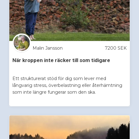
Malin Jansson
7200
SEK
När kroppen inte räcker till som tidigare
Ett strukturerat stöd för dig som lever med
långvarig stress, överbelastning eller återhämtning
som inte längre fungerar som den ska.