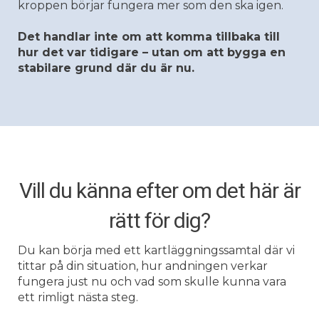
kroppen börjar fungera mer som den ska igen.
Det handlar inte om att komma tillbaka till
hur det var tidigare – utan om att bygga en
stabilare grund där du är nu.
Vill du känna efter om det här är
rätt för dig?
Du kan börja med ett kartläggningssamtal där vi
tittar på din situation, hur andningen verkar
fungera just nu och vad som skulle kunna vara
ett rimligt nästa steg.