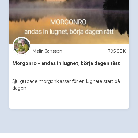
Malin Jansson
795
SEK
Morgonro - andas in lugnet, börja dagen rätt
Sju guidade morgonklasser för en lugnare start på
dagen