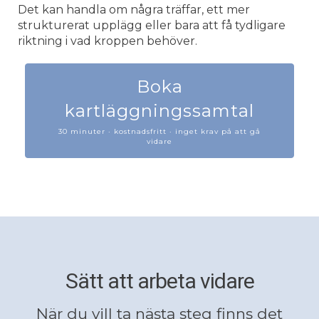
Det kan handla om några träffar, ett mer
strukturerat upplägg eller bara att få tydligare
riktning i vad kroppen behöver.
Boka
kartläggningssamtal
30 minuter · kostnadsfritt · inget krav på att gå
vidare
Sätt att arbeta vidare
När du vill ta nästa steg finns det